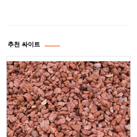
추천 싸이트