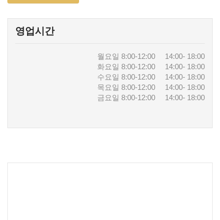
영업시간
월요일 8:00-12:00 14:00- 18:00
화요일 8:00-12:00 14:00- 18:00
수요일 8:00-12:00 14:00- 18:00
목요일 8:00-12:00 14:00- 18:00
금요일 8:00-12:00 14:00- 18:00