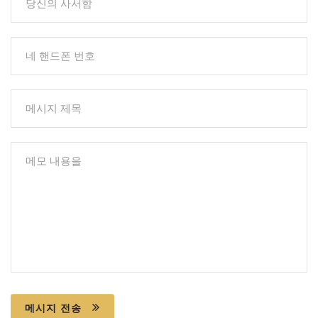
메시지 전송